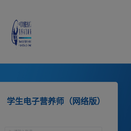
学生电子营养师（网络版）